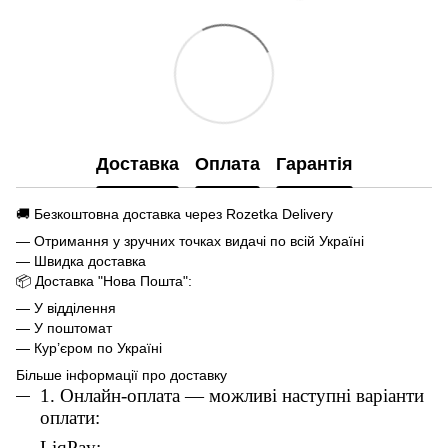
Доставка
Оплата
Гарантія
🚚 Безкоштовна доставка через Rozetka Delivery
— Отримання у зручних точках видачі по всій Україні
— Швидка доставка
📦 Доставка "Нова Пошта":
— У відділення
— У поштомат
— Кур’єром по Україні
Більше інформації про доставку
1. Онлайн-оплата — можливі наступні варіанти
оплати:
L
iqPay;