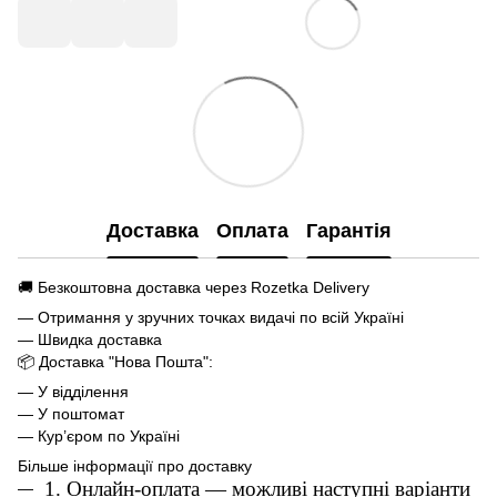
Доставка
Оплата
Гарантія
🚚 Безкоштовна доставка через Rozetka Delivery
— Отримання у зручних точках видачі по всій Україні
— Швидка доставка
📦 Доставка "Нова Пошта":
— У відділення
— У поштомат
— Кур’єром по Україні
Більше інформації про доставку
1. Онлайн-оплата — можливі наступні варіанти