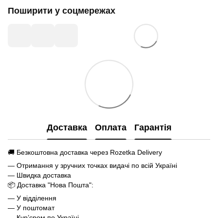
Поширити у соцмережах
Доставка
Оплата
Гарантія
🚚 Безкоштовна доставка через Rozetka Delivery
— Отримання у зручних точках видачі по всій Україні
— Швидка доставка
📦 Доставка "Нова Пошта":
— У відділення
— У поштомат
— Кур’єром по Україні