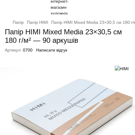
Папір
Папір HIMI
Папір HIMI Mixed Media 23×30,5 см 180 г/
Папір HIMI Mixed Media 23×30,5 см
180 г/м² — 90 аркушів
Артикул:
0700
Написати відгук