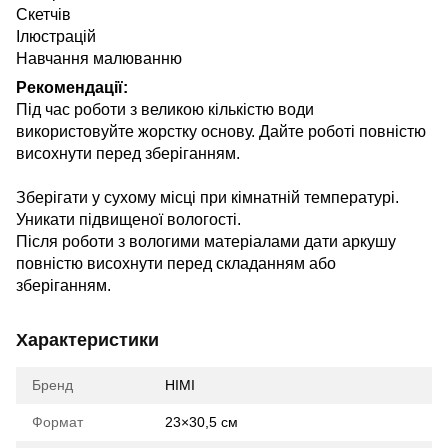
Скетчів
Ілюстрацій
Навчання малюванню
Рекомендації:
Під час роботи з великою кількістю води
використовуйте жорстку основу. Дайте роботі повністю
висохнути перед зберіганням.
Зберігати у сухому місці при кімнатній температурі.
Уникати підвищеної вологості.
Після роботи з вологими матеріалами дати аркушу
повністю висохнути перед складанням або
зберіганням.
Характеристики
Бренд
HIMI
Формат
23×30,5 см