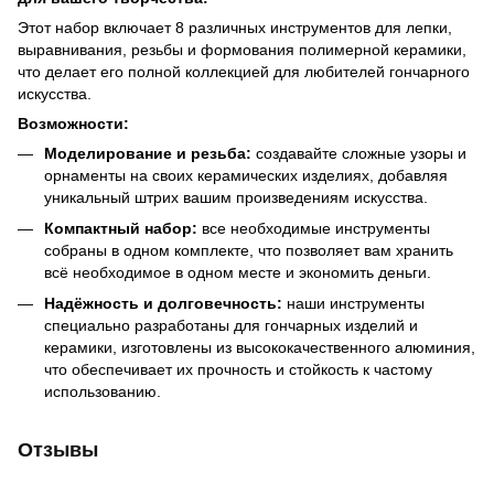
Этот набор включает 8 различных инструментов для лепки,
выравнивания, резьбы и формования полимерной керамики,
что делает его полной коллекцией для любителей гончарного
искусства.
Возможности:
Моделирование и резьба:
создавайте сложные узоры и
орнаменты на своих керамических изделиях, добавляя
уникальный штрих вашим произведениям искусства.
Компактный набор:
все необходимые инструменты
собраны в одном комплекте, что позволяет вам хранить
всё необходимое в одном месте и экономить деньги.
Надёжность и долговечность:
наши инструменты
специально разработаны для гончарных изделий и
керамики, изготовлены из высококачественного алюминия,
что обеспечивает их прочность и стойкость к частому
использованию.
Отзывы