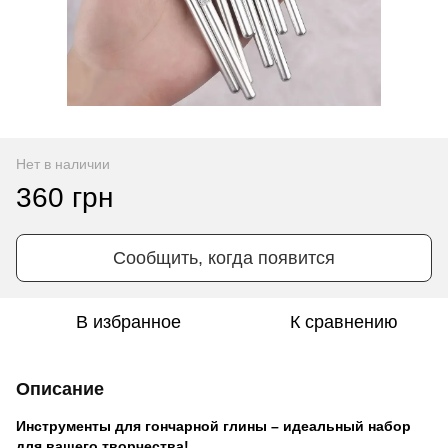
Нет в наличии
360 грн
Сообщить, когда появится
В избранное
К сравнению
Описание
Инструменты для гончарной глины – идеальный набор
для вашего творчества!