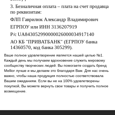
3. Безналичная оплата – плата на счет продавца
по реквизитам:
ФЛП Гаврилюк Александр Владимирович
ЕГРПОУ или ИНН 3136207919
Р/с UA843052990000026000034917140
АО КБ "ПРИВАТБАНК" (ЕГРПОУ банка
14360570, код банка 305299).
Ваше полное удовлетворение является нашей целью №1.
Каждый день мы получаем вдохновение служить мировому
сообществу творческих людей. Вы помогаете создать бренд
Mellior лучше и мы делаем это благодаря Вам. Для нас очень
важно, чтобы наша продукция полностью соответствовала
Вашим ожиданиям. Если вы не на 100% удовлетворены
покупкой, Вы можете вернуть свои товары и получить полное
возмещение.