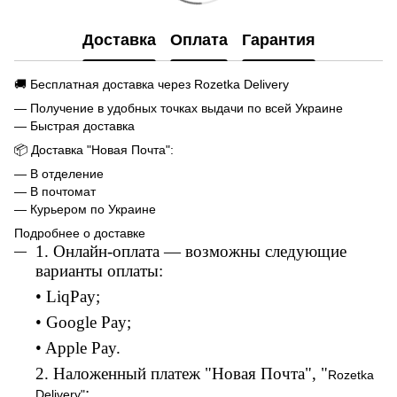
Доставка
Оплата
Гарантия
🚚 Бесплатная доставка через Rozetka Delivery
— Получение в удобных точках выдачи по всей Украине
— Быстрая доставка
📦 Доставка "Новая Почта":
— В отделение
— В почтомат
— Курьером по Украине
Подробнее о доставке
1. Онлайн-оплата — возможны следующие
варианты оплаты:
• LiqPay;
• Google Pay;
• Apple Pay.
2. Наложенный платеж "Новая Почта", "
Rozetka
;
Delivery"