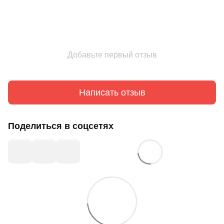
Добавьте первый отзыв
Написать отзыв
Поделиться в соцсетях