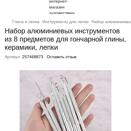
Глина и лепка
Инструменты для лепки
Набор алюминиевых 
Набор алюминиевых инструментов
из 8 предметов для гончарной глины,
керамики, лепки
Артикул:
257468873
Оставить отзыв