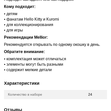
Кому подходит:
• детям
• фанатам Hello Kitty и Kuromi
• для коллекционирования
• для игры
Рекомендации Mellior:
Рекомендуется открывать по одному окошку в день.
Обратите внимание:
• комплектация может отличаться
• элементы могут быть разными
• содержит мелкие детали
Характеристики
Количество в наборе
24
Отзывы