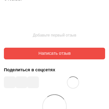
Добавьте первый отзыв
Написать отзыв
Поделиться в соцсетях