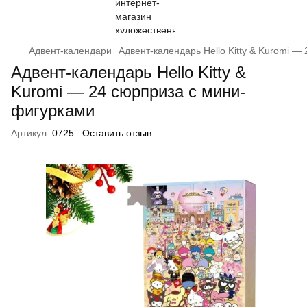
Адвент-календари
Адвент-календарь Hello Kitty & Kuromi 
Адвент-календарь Hello Kitty &
Kuromi — 24 сюрприза с мини-
фигурками
Артикул:
0725
Оставить отзыв