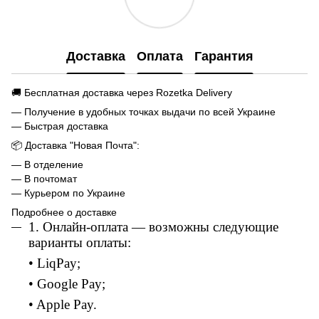
Доставка
Оплата
Гарантия
🚚 Бесплатная доставка через Rozetka Delivery
— Получение в удобных точках выдачи по всей Украине
— Быстрая доставка
📦 Доставка "Новая Почта":
— В отделение
— В почтомат
— Курьером по Украине
Подробнее о доставке
1. Онлайн-оплата — возможны следующие
варианты оплаты:
• LiqPay;
• Google Pay;
• Apple Pay.