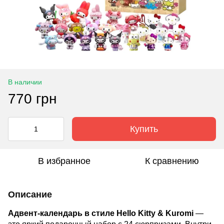
В наличии
770 грн
Купить
В избранное
К сравнению
Описание
Адвент-календарь в стиле Hello Kitty & Kuromi
—