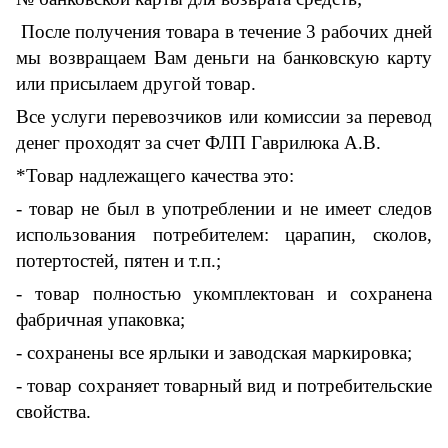
После получения товара в течение 3 рабочих дней
мы возвращаем Вам деньги на банковскую карту
или присылаем другой товар.
Все услуги перевозчиков или комиссии за перевод
денег проходят за счет ФЛП Гаврилюка А.В.
*Товар надлежащего качества это:
- товар не был в употреблении и не имеет следов
использования потребителем: царапин, сколов,
потертостей, пятен и т.п.;
- товар полностью укомплектован и сохранена
фабричная упаковка;
- сохранены все ярлыки и заводская маркировка;
- товар сохраняет товарный вид и потребительские
свойства.