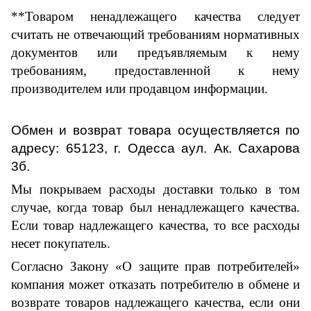
**Товаром ненадлежащего качества следует
считать не отвечающий требованиям нормативных
документов или предъявляемым к нему
требованиям, предоставленной к нему
производителем или продавцом информации.
Обмен и возврат товара осуществляется по
адресу: 65123, г. Одесса аул. Ак. Сахарова
3б.
Мы покрываем расходы доставки только в том
случае, когда товар был ненадлежащего качества.
Если товар надлежащего качества, то все расходы
несет покупатель.
Согласно Закону «О защите прав потребителей»
компания может отказать потребителю в обмене и
возврате товаров надлежащего качества, если они