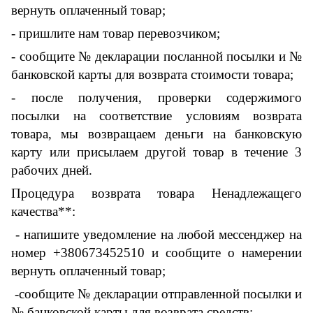
вернуть оплаченный товар;
- пришлите нам товар перевозчиком;
- сообщите № декларации посланной посылки и №
банковской карты для возврата стоимости товара;
- после получения, проверки содержимого
посылки на соответствие условиям возврата
товара, мы возвращаем деньги на банковскую
карту или присылаем другой товар в течение 3
рабочих дней.
Процедура возврата товара Ненадлежащего
качества**:
- напишите уведомление на любой мессенджер на
номер +380673452510 и сообщите о намерении
вернуть оплаченный товар;
-сообщите № декларации отправленной посылки и
№ банковской карты для возврата средств;