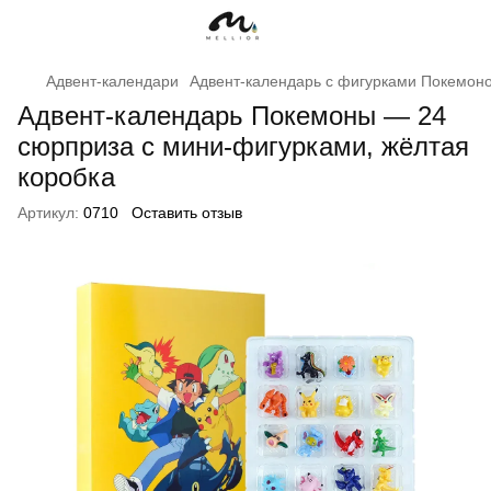
Адвент-календари
Адвент-календарь с фигурками Покемоно
Адвент-календарь Покемоны — 24
сюрприза с мини-фигурками, жёлтая
коробка
Артикул:
0710
Оставить отзыв