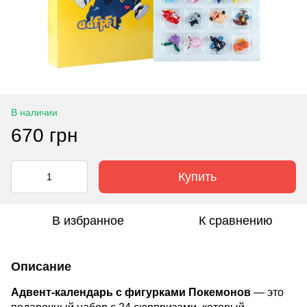
В наличии
670 грн
Купить
В избранное
К сравнению
Описание
Адвент-календарь с фигурками Покемонов
— это