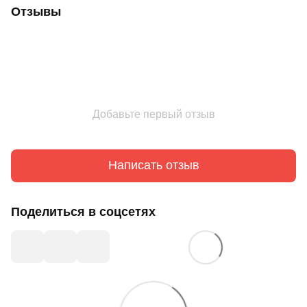
Отзывы
Добавьте первый отзыв
Написать отзыв
Поделиться в соцсетях