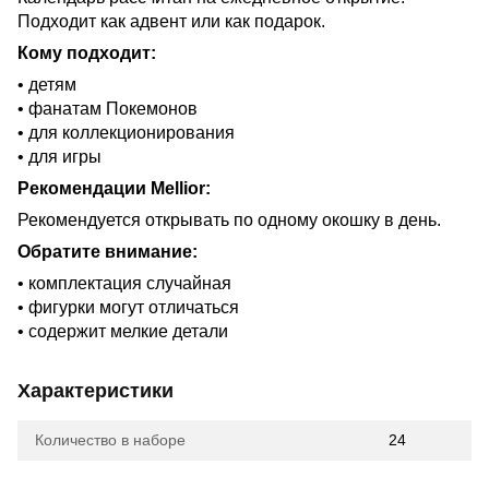
Подходит как адвент или как подарок.
Кому подходит:
• детям
• фанатам Покемонов
• для коллекционирования
• для игры
Рекомендации Mellior:
Рекомендуется открывать по одному окошку в день.
Обратите внимание:
• комплектация случайная
• фигурки могут отличаться
• содержит мелкие детали
Характеристики
Количество в наборе
24