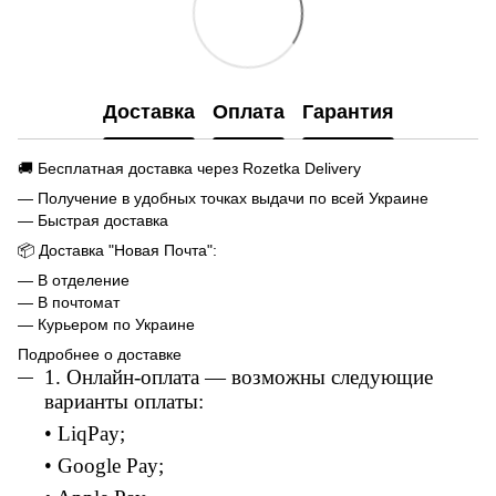
Доставка
Оплата
Гарантия
🚚 Бесплатная доставка через Rozetka Delivery
— Получение в удобных точках выдачи по всей Украине
— Быстрая доставка
📦 Доставка "Новая Почта":
— В отделение
— В почтомат
— Курьером по Украине
Подробнее о доставке
1. Онлайн-оплата — возможны следующие
варианты оплаты:
• LiqPay;
• Google Pay;