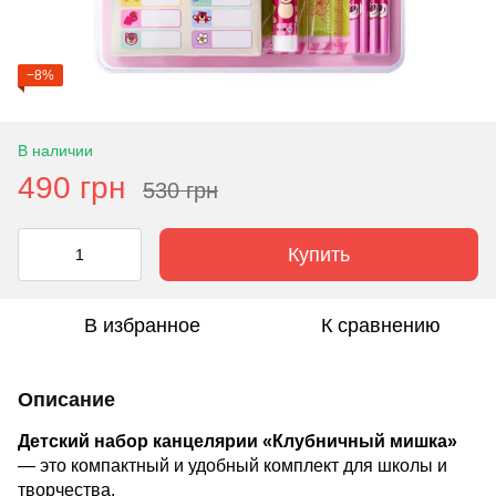
−8%
В наличии
490 грн
530 грн
Купить
В избранное
К сравнению
Описание
Детский набор канцелярии «Клубничный мишка»
— это компактный и удобный комплект для школы и
творчества.