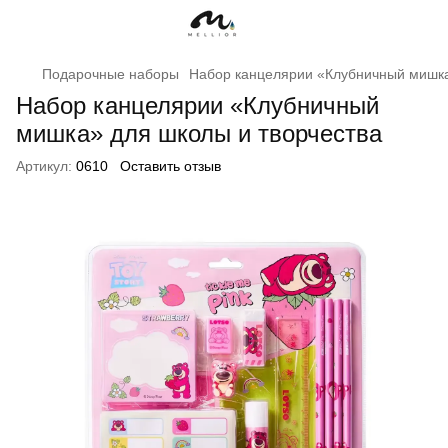
Подарочные наборы
Набор канцелярии «Клубничный мишка
Набор канцелярии «Клубничный
мишка» для школы и творчества
Артикул:
0610
Оставить отзыв