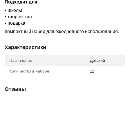
Подходит для:
• школы
• творчества
• подарка
Компактный набор для ежедневного использования.
Характеристики
Назначение
Детский
Количество в наборе
11
Отзывы