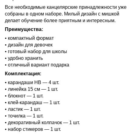
Все необходимые канцелярские принадлежности уже
собраны в одном наборе. Милый дизайн с мишкой
делает обучение более приятным и интересным.
Преимущества:
• компактный формат
• дизайн для девочек
• готовый набор для школы
• удобно хранить
• отличный вариант подарка
Комплектация:
• карандаши HB — 4 шт.
• линейка 15 см — 1 шт.
• блокнот — 1 шт.
• клей-карандаш — 1 шт.
• ластик — 1 шт.
• точилка — 1 шт.
• декоративный колпачок — 1 шт.
• набор стикеров — 1 шт.