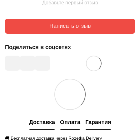
Добавьте первый отзыв
Написать отзыв
Поделиться в соцсетях
Доставка
Оплата
Гарантия
🚚 Бесплатная доставка через Rozetka Delivery