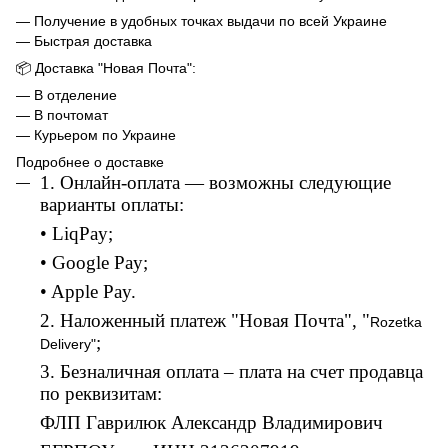
— Получение в удобных точках выдачи по всей Украине
— Быстрая доставка
📦 Доставка "Новая Почта":
— В отделение
— В почтомат
— Курьером по Украине
Подробнее о доставке
1. Онлайн-оплата — возможны следующие
варианты оплаты:
• LiqPay;
• Google Pay;
• Apple Pay.
2. Наложенный платеж "Новая Почта", "
Rozetka
;
Delivery"
3. Безналичная оплата – плата на счет продавца
по реквизитам:
ФЛП Гаврилюк Александр Владимирович