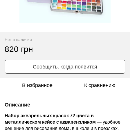
Нет в наличии
820 грн
Сообщить, когда появится
В избранное
К сравнению
Описание
Набор акварельных красок 72 цвета в
металлическом кейсе с аквапензликом
— удобное
решение для рисования дома, в школе и в поездках.