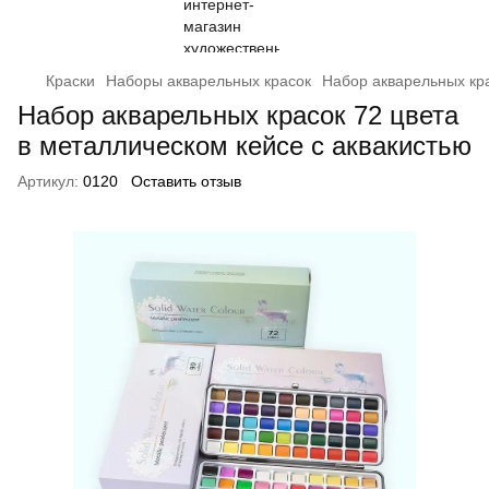
Краски
Наборы акварельных красок
Набор акварельных кра
Набор акварельных красок 72 цвета
в металлическом кейсе с аквакистью
Артикул:
0120
Оставить отзыв