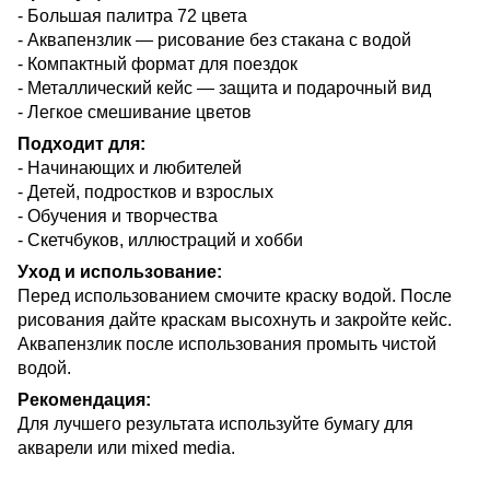
- Большая палитра 72 цвета
- Аквапензлик — рисование без стакана с водой
- Компактный формат для поездок
- Металлический кейс — защита и подарочный вид
- Легкое смешивание цветов
Подходит для:
- Начинающих и любителей
- Детей, подростков и взрослых
- Обучения и творчества
- Скетчбуков, иллюстраций и хобби
Уход и использование:
Перед использованием смочите краску водой. После
рисования дайте краскам высохнуть и закройте кейс.
Аквапензлик после использования промыть чистой
водой.
Рекомендация:
Для лучшего результата используйте бумагу для
акварели или mixed media.