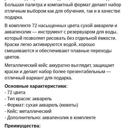
Большая палитра и компактный формат делают набор
отличным выбором как для обучения, так и в качестве
подарка.
В комплекте 72 насыщенных цвета сухой акварели и
аквапензлик — инструмент с резервуаром для воды,
который позволяет рисовать без отдельной ёмкости.
Краски легко активируются водой, хорошо
смешиваются и обеспечивают плавные переходы
цветов.
Металлический кейс аккуратно выглядит, защищает
краски и делает набор более презентабельным —
отличный вариант для подарка.
Основные характеристики:
- 72 цвета
- Тип красок: акварель
- Формат: сухая акварель (кюветы)
- Кейс: металлический
- Дополнительно: аквапензлик в комплекте
Преимущества: