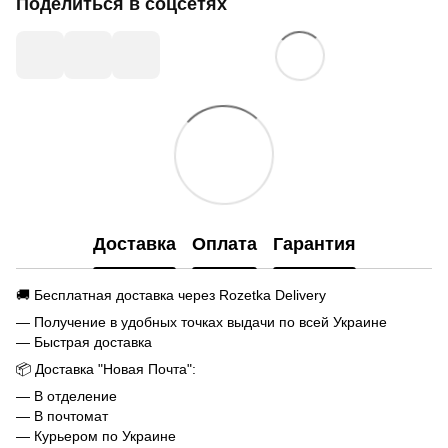
Поделиться в соцсетях
Доставка
Оплата
Гарантия
🚚 Бесплатная доставка через Rozetka Delivery
— Получение в удобных точках выдачи по всей Украине
— Быстрая доставка
📦 Доставка "Новая Почта":
— В отделение
— В почтомат
— Курьером по Украине