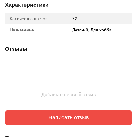
Характеристики
Количество цветов
72
Назначение
Детский
,
Для хобби
Отзывы
Добавьте первый отзыв
Написать отзыв