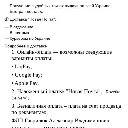
— Получение в удобных точках выдачи по всей Украине
— Быстрая доставка
📦 Доставка "Новая Почта":
— В отделение
— В почтомат
— Курьером по Украине
Подробнее о доставке
1. Онлайн-оплата — возможны следующие
варианты оплаты:
• LiqPay;
• Google Pay;
• Apple Pay.
2. Наложенный платеж "Новая Почта", "
Rozetka
;
Delivery"
3. Безналичная оплата – плата на счет продавца
по реквизитам:
ФЛП Гаврилюк Александр Владимирович