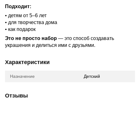
Подходит:
• детям от 5–6 лет
• для творчества дома
• как подарок
Это не просто набор
— это способ создавать
украшения и делиться ими с друзьями.
Характеристики
Назначение
Детский
Отзывы