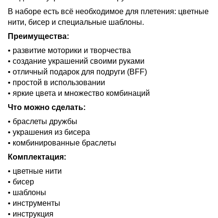
В наборе есть всё необходимое для плетения: цветные
нити, бисер и специальные шаблоны.
Преимущества:
• развитие моторики и творчества
• создание украшений своими руками
• отличный подарок для подруги (BFF)
• простой в использовании
• яркие цвета и множество комбинаций
Что можно сделать:
• браслеты дружбы
• украшения из бисера
• комбинированные браслеты
Комплектация:
• цветные нити
• бисер
• шаблоны
• инструменты
• инструкция