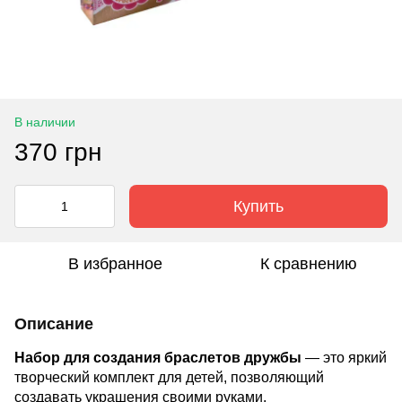
В наличии
370 грн
Купить
В избранное
К сравнению
Описание
Набор для создания браслетов дружбы
— это яркий
творческий комплект для детей, позволяющий
создавать украшения своими руками.