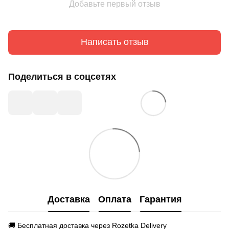
Добавьте первый отзыв
Написать отзыв
Поделиться в соцсетях
Доставка
Оплата
Гарантия
🚚 Бесплатная доставка через Rozetka Delivery