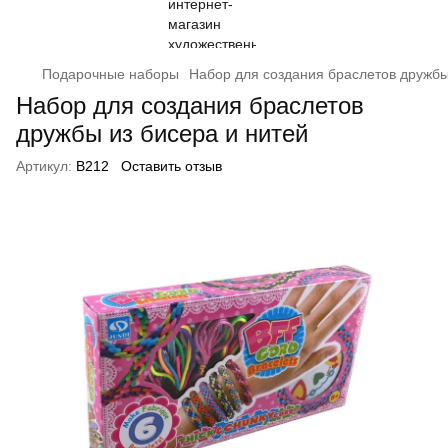
Подарочные наборы
Набор для создания браслетов дружбы
Набор для создания браслетов
дружбы из бисера и нитей
Артикул:
В212
Оставить отзыв