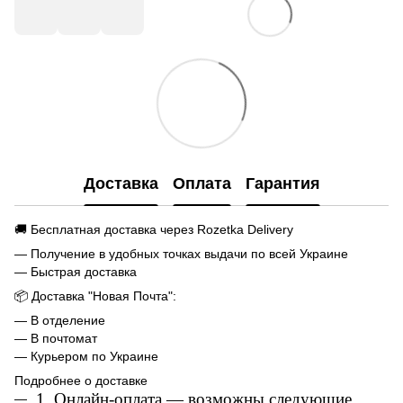
Доставка
Оплата
Гарантия
🚚 Бесплатная доставка через Rozetka Delivery
— Получение в удобных точках выдачи по всей Украине
— Быстрая доставка
📦 Доставка "Новая Почта":
— В отделение
— В почтомат
— Курьером по Украине
Подробнее о доставке
1. Онлайн-оплата — возможны следующие