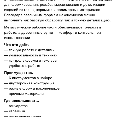
для формирования, резьбы, выравнивания и детализации
изделий из глины, керамики и полимерных материалов.
Благодаря различным формам наконечников можно
выполнять как базовую обработку, так и тонкую детализацию.
Металлические рабочие части обеспечивают точность в
работе, а деревянные ручки — комфорт и контроль при
использовании.
Что это даёт:
— точную работу с деталями
— универсальность в техниках
— контроль формы и текстуры
— удобство в работе
Преимущества:
— 6 инструментов в наборе
— двусторонняя конструкция
— разные формы наконечников
— прочные материалы
Где использовать:
— гончарство
— керамика
— полимерная глина