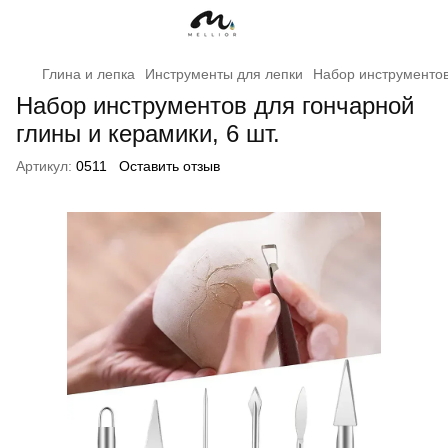
Глина и лепка
Инструменты для лепки
Набор инструментов 
Набор инструментов для гончарной
глины и керамики, 6 шт.
Артикул:
0511
Оставить отзыв