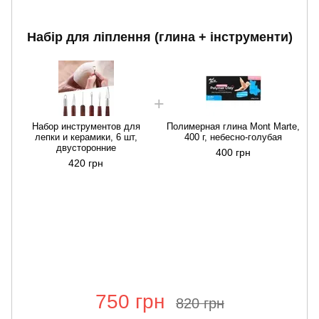
Набір для ліплення (глина + інструменти)
Набор инструментов для
Полимерная глина Mont Marte,
лепки и керамики, 6 шт,
400 г, небесно-голубая
двусторонние
400 грн
420 грн
750 грн
820 грн