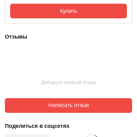
Купить
Отзывы
Добавьте первый отзыв
Написать отзыв
Поделиться в соцсетях