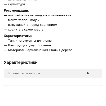
— скульптура
Рекомендации:
— очищайте после каждого использования
— мойте тёплой водой
— высушивайте перед хранением
— храните в сухом месте
Характеристики:
— Тип: инструменты для лепки
— Конструкция: двусторонние
— Материал: нержавеющая сталь + дерево
Характеристики
Количество в наборе
6