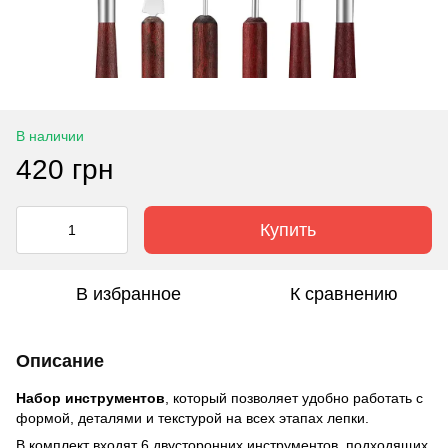
В наличии
420 грн
Купить
В избранное
К сравнению
Описание
Набор инструментов
, который позволяет удобно работать с
формой, деталями и текстурой на всех этапах лепки.
В комплект входят 6 двусторонних инструментов, подходящих