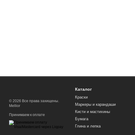
Каталог
Краски
© 2026 Все права захищены.
Маркеры и карандаши
Mellior
Кисти и мастихины
Принимаем к оплате
Бумага
Глина и лепка