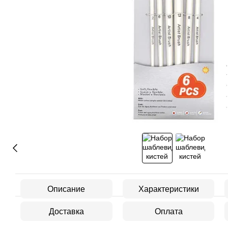
Описание
Характеристики
Доставка
Оплата